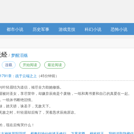
都市小说
历史军事
游戏竞技
科幻小说
恐怖小说
经 
/ 
梦醒泪殇
连载
开始阅读
最近阅读
1791章：战于云端之上
（45分钟前）
与叶轻眉结为道侣，倾尽全力助她修炼。 
眉被封圣女，享尽荣华，却嫌弃辰南是个废物，一纸和离书要和自己的真爱在一起。 
，一纸休书断绝旧情。 
脉，踏天骄，诛圣子，无敌天下。 
无敌之时，叶轻眉却后悔了，哭着恳求辰南原谅。 
的，现在后悔哭什么！ 
太古神族莫阳羽瑶
、 
截教扫地仙的诸天修行
、 
万界邪尊
、 
桃枝枕玉
、 
我能读取隐藏信