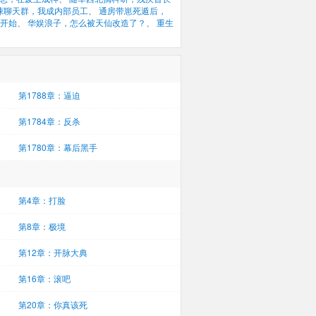
悚聊天群，我成内部员工
、 
通房带崽死遁后，
开始
、 
华娱浪子，怎么被天仙改造了？
、 
重生
第1788章：逼迫
第1784章：反杀
第1780章：幕后黑手
第4章：打脸
第8章：极境
第12章：开脉大典
第16章：滚吧
第20章：你真该死