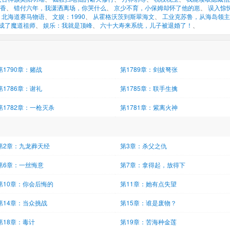
香
、 
错付六年，我潇洒离场，你哭什么
、 
京少不育，小保姆却怀了他的崽
、 
误入惊
 
北海道赛马物语
、 
文娱：1990
、 
从霍格沃茨到斯翠海文
、 
工业克苏鲁，从海岛领主
成了魔道祖师
、 
娱乐：我就是顶峰
、 
六十大寿来系统，儿子被退婚了！
、 
第1790章：赌战
第1789章：剑拔弩张
第1786章：谢礼
第1785章：联手生擒
第1782章：一枪灭杀
第1781章：紫离火神
第2章：九龙葬天经
第3章：杀父之仇
第6章：一丝悔意
第7章：拿得起，放得下
第10章：你会后悔的
第11章：她有点失望
第14章：当众挑战
第15章：谁是废物？
第18章：毒计
第19章：苦海种金莲