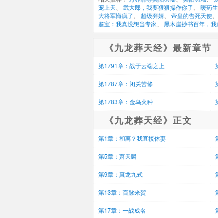
宠上天
、 
武大郎，我要狠狠操作你了
、 
暖药生
大将军悔疯了
、 
超级弃婿
、 
帝皇的告死天使
、
鉴宝：我真没想当专家
、 
黑木崖抄书百年，我
《九龙葬天经》最新章节
第1791章：战于云端之上
第1787章：闭关苦修
第1783章：金乌火种
《九龙葬天经》正文
第1章：和离？我直接休妻
第5章：萧天麟
第9章：真龙九式
第13章：百脉来贺
第17章：一战成名