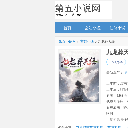
首页
玄幻小说
仙侠小说
第五小说网
> 
玄幻小说
> 九龙葬天经
九龙葬天
380万字
最新章节： 
第
三年前，辰南
三年后，叶轻
辰南一朝醒悟
他重开辰家一
而在辰南一路
呵呵！ 
当初和离你提
相关推荐： 
万界邪尊莫阳羽瑶
、 
莫阳羽瑶
、 