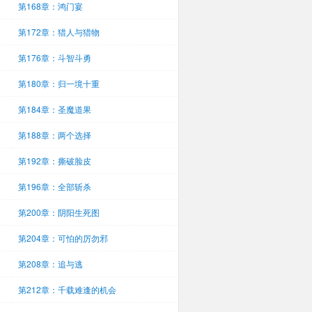
第168章：鸿门宴
第172章：猎人与猎物
第176章：斗智斗勇
第180章：归一境十重
第184章：圣魔道果
第188章：两个选择
第192章：撕破脸皮
第196章：全部斩杀
第200章：阴阳生死图
第204章：可怕的厉勿邪
第208章：追与逃
第212章：千载难逢的机会