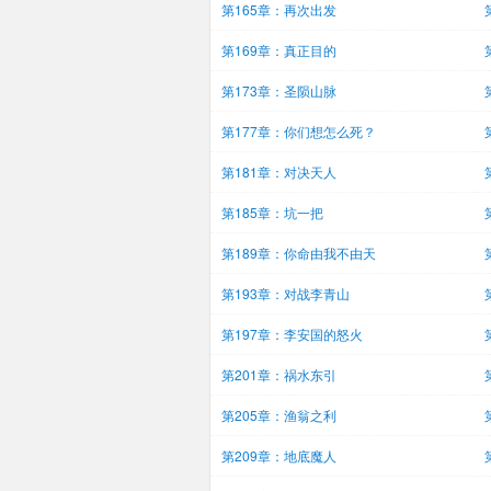
第165章：再次出发
第169章：真正目的
第173章：圣陨山脉
第177章：你们想怎么死？
第181章：对决天人
第185章：坑一把
第189章：你命由我不由天
第193章：对战李青山
第197章：李安国的怒火
第201章：祸水东引
第205章：渔翁之利
第209章：地底魔人