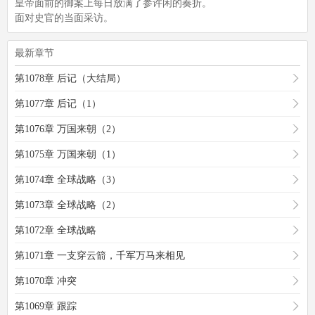
皇帝面前的御案上每日放满了参许闲的奏折。
面对史官的当面采访。
最新章节
第1078章 后记（大结局）
第1077章 后记（1）
第1076章 万国来朝（2）
第1075章 万国来朝（1）
第1074章 全球战略（3）
第1073章 全球战略（2）
第1072章 全球战略
第1071章 一支穿云箭，千军万马来相见
第1070章 冲突
第1069章 跟踪