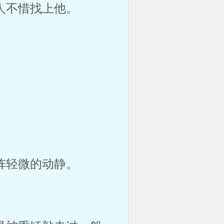
不惜找上他。 
轻微的动静。 